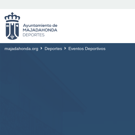
majadahonda.org
Deportes
Eventos Deportivos