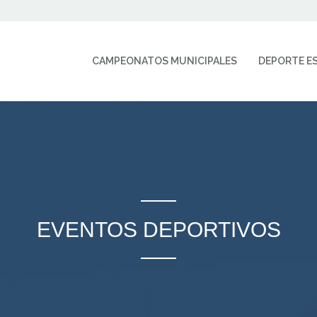
CAMPEONATOS MUNICIPALES
DEPORTE E
EVENTOS DEPORTIVOS