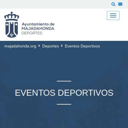
Buscar
majadahonda.org
Deportes
Eventos Deportivos
EVENTOS DEPORTIVOS