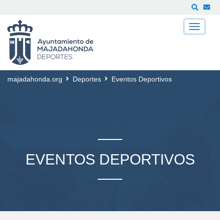
Buscar
majadahonda.org
Deportes
Eventos Deportivos
EVENTOS DEPORTIVOS