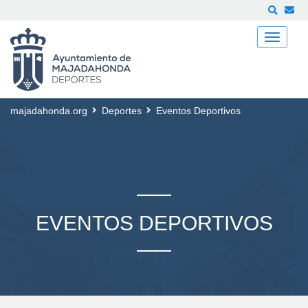
Buscar
majadahonda.org
Deportes
Eventos Deportivos
EVENTOS DEPORTIVOS