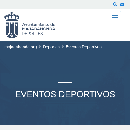
Buscar
majadahonda.org
Deportes
Eventos Deportivos
EVENTOS DEPORTIVOS