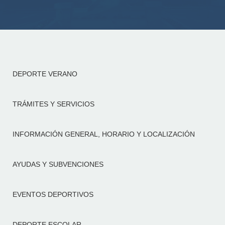
DEPORTE VERANO
TRÁMITES Y SERVICIOS
INFORMACIÓN GENERAL, HORARIO Y LOCALIZACIÓN
AYUDAS Y SUBVENCIONES
EVENTOS DEPORTIVOS
DEPORTE ESCOLAR