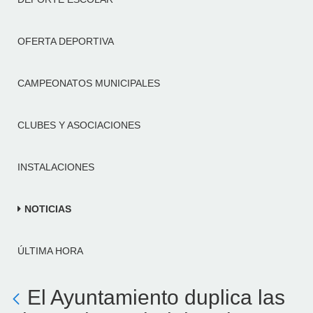
OFERTA DEPORTIVA
CAMPEONATOS MUNICIPALES
CLUBES Y ASOCIACIONES
INSTALACIONES
NOTICIAS
ÚLTIMA HORA
El Ayuntamiento duplica las