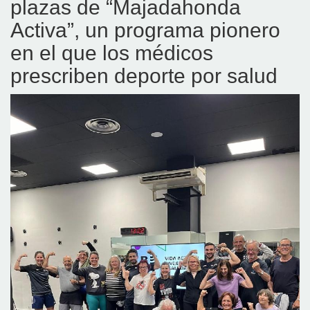
plazas de “Majadahonda
Activa”, un programa pionero
en el que los médicos
prescriben deporte por salud