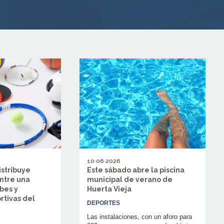
10·06·2026
stribuye
Este sábado abre la piscina
ntre una
municipal de verano de
bes y
Huerta Vieja
rtivas del
DEPORTES
Las instalaciones, con un aforo para