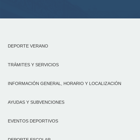
DEPORTE VERANO
TRÁMITES Y SERVICIOS
INFORMACIÓN GENERAL, HORARIO Y LOCALIZACIÓN
AYUDAS Y SUBVENCIONES
EVENTOS DEPORTIVOS
DEPORTE ESCOLAR