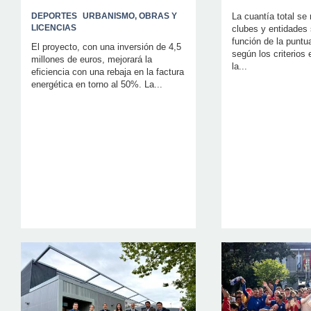
DEPORTES
URBANISMO, OBRAS Y
La cuantía total se 
LICENCIAS
clubes y entidades 
función de la puntu
El proyecto, con una inversión de 4,5
según los criterios
millones de euros, mejorará la
la...
eficiencia con una rebaja en la factura
energética en torno al 50%. La...