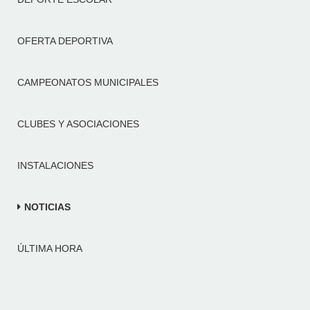
OFERTA DEPORTIVA
CAMPEONATOS MUNICIPALES
CLUBES Y ASOCIACIONES
INSTALACIONES
NOTICIAS
ÚLTIMA HORA