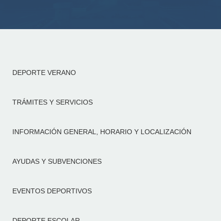
DEPORTE VERANO
TRÁMITES Y SERVICIOS
INFORMACIÓN GENERAL, HORARIO Y LOCALIZACIÓN
AYUDAS Y SUBVENCIONES
EVENTOS DEPORTIVOS
DEPORTE ESCOLAR