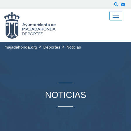
Buscar
majadahonda.org
Deportes
Noticias
NOTICIAS