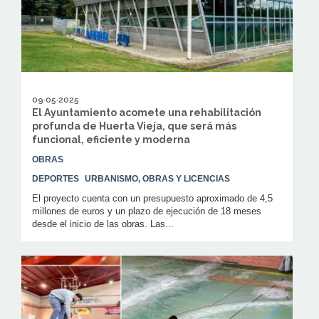
09·05·2025
El Ayuntamiento acomete una rehabilitación
profunda de Huerta Vieja, que será más
funcional, eficiente y moderna
OBRAS
DEPORTES
URBANISMO, OBRAS Y LICENCIAS
El proyecto cuenta con un presupuesto aproximado de 4,5
millones de euros y un plazo de ejecución de 18 meses
desde el inicio de las obras. Las...