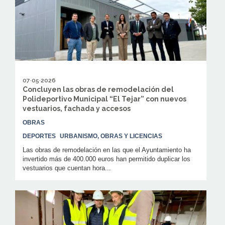
07·05·2026
Concluyen las obras de remodelación del
Polideportivo Municipal “El Tejar” con nuevos
vestuarios, fachada y accesos
OBRAS
DEPORTES
URBANISMO, OBRAS Y LICENCIAS
Las obras de remodelación en las que el Ayuntamiento ha
invertido más de 400.000 euros han permitido duplicar los
vestuarios que cuentan hora...