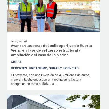
01·07·2026
Avanzan las obras del polideportivo de Huerta
Vieja, en fase de refuerzo estructural y
ampliación del vaso de la piscina
OBRAS
DEPORTES
URBANISMO, OBRAS Y LICENCIAS
El proyecto, con una inversión de 4,5 millones de euros,
mejorará la eficiencia con una rebaja en la factura
energética en torno al 50%. La...