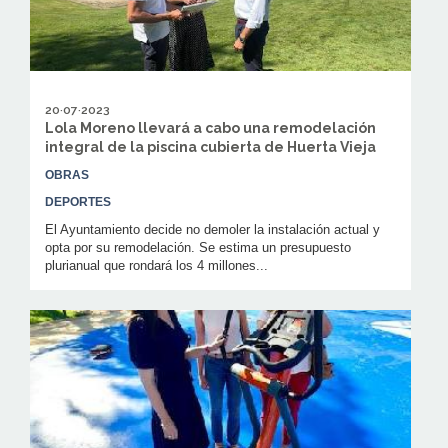
20·07·2023
Lola Moreno llevará a cabo una remodelación
integral de la piscina cubierta de Huerta Vieja
OBRAS
DEPORTES
El Ayuntamiento decide no demoler la instalación actual y
opta por su remodelación. Se estima un presupuesto
plurianual que rondará los 4 millones...