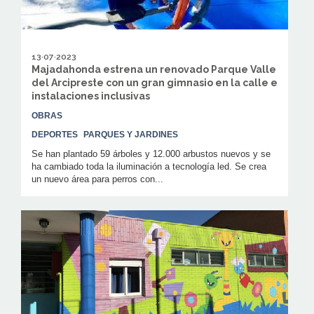
13·07·2023
Majadahonda estrena un renovado Parque Valle
del Arcipreste con un gran gimnasio en la calle e
instalaciones inclusivas
OBRAS
DEPORTES
PARQUES Y JARDINES
Se han plantado 59 árboles y 12.000 arbustos nuevos y se
ha cambiado toda la iluminación a tecnología led. Se crea
un nuevo área para perros con...