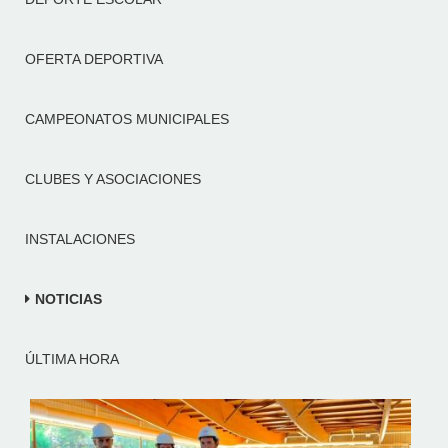
OFERTA DEPORTIVA
CAMPEONATOS MUNICIPALES
CLUBES Y ASOCIACIONES
INSTALACIONES
NOTICIAS
ÚLTIMA HORA