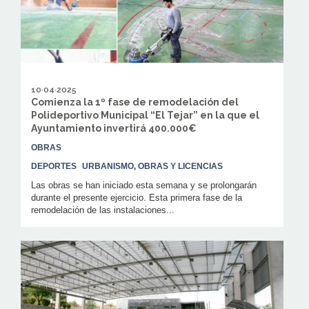
10·04·2025
Comienza la 1º fase de remodelación del
Polideportivo Municipal “El Tejar” en la que el
Ayuntamiento invertirá 400.000€
OBRAS
DEPORTES
URBANISMO, OBRAS Y LICENCIAS
Las obras se han iniciado esta semana y se prolongarán
durante el presente ejercicio. Esta primera fase de la
remodelación de las instalaciones...