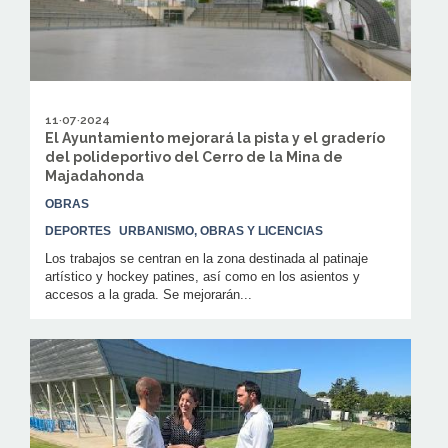
11·07·2024
El Ayuntamiento mejorará la pista y el graderío
del polideportivo del Cerro de la Mina de
Majadahonda
OBRAS
DEPORTES
URBANISMO, OBRAS Y LICENCIAS
Los trabajos se centran en la zona destinada al patinaje
artístico y hockey patines, así como en los asientos y
accesos a la grada. Se mejorarán...