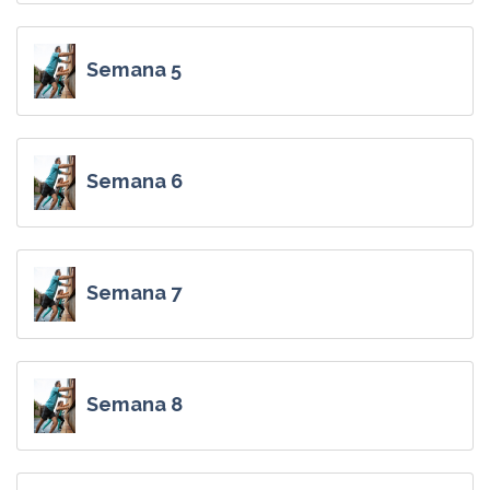
Semana 5
Semana 6
Semana 7
Semana 8