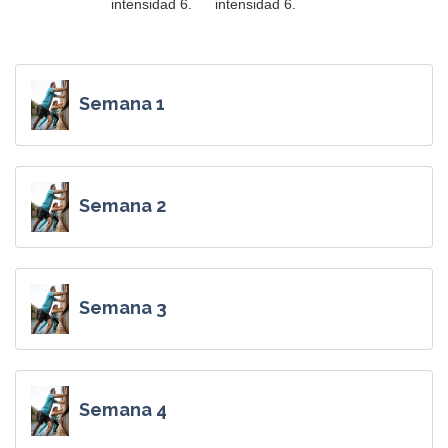
intensidad 6.
intensidad 6.
Semana 1
Semana 2
Semana 3
Semana 4