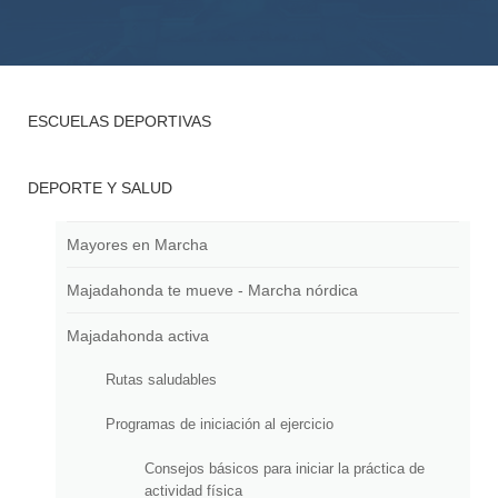
ESCUELAS DEPORTIVAS
DEPORTE Y SALUD
Mayores en Marcha
Majadahonda te mueve - Marcha nórdica
Majadahonda activa
Rutas saludables
Programas de iniciación al ejercicio
Consejos básicos para iniciar la práctica de
actividad física