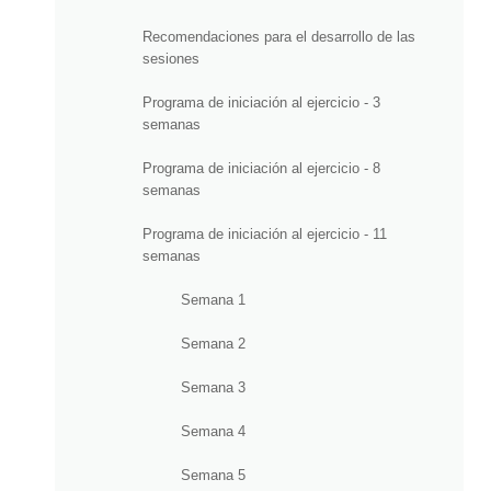
Recomendaciones para el desarrollo de las
sesiones
Programa de iniciación al ejercicio - 3
semanas
Programa de iniciación al ejercicio - 8
semanas
Programa de iniciación al ejercicio - 11
semanas
Semana 1
Semana 2
Semana 3
Semana 4
Semana 5