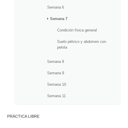
Semana 6
Semana 7
Condición física general
Suelo pélvico y abdomen con
pelota
Semana 8
Semana 9
Semana 10
Semana 11
PRÁCTICA LIBRE